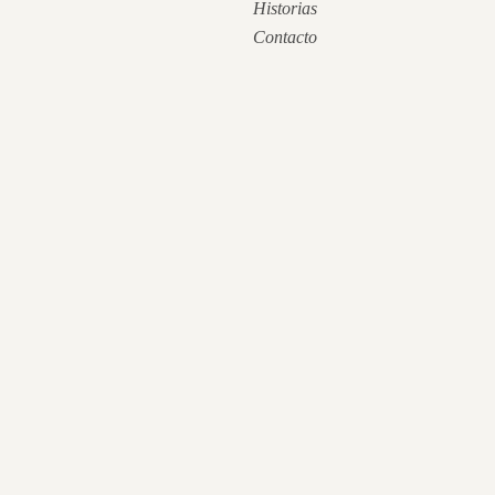
Historias
Contacto