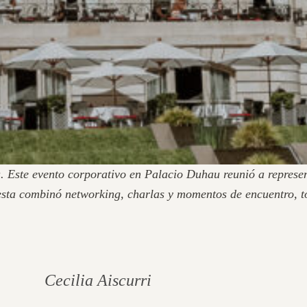
. Este evento corporativo en Palacio Duhau reunió a represe
uesta combinó networking, charlas y momentos de encuentro,
Cecilia Aiscurri