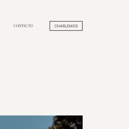
CONTACTO
CHARLEMOS