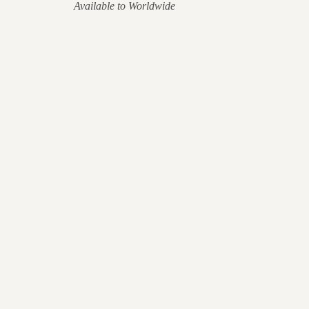
Available to Worldwide