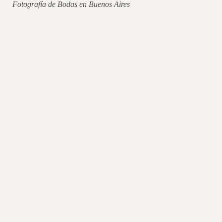
Fotografía de Bodas en Buenos Aires