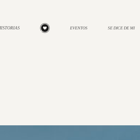
HISTORIAS
EVENTOS
SE DICE DE MI